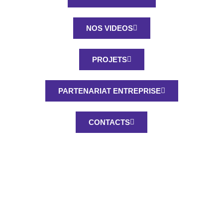
NOS VIDEOS
PROJETS
PARTENARIAT ENTREPRISE
CONTACTS