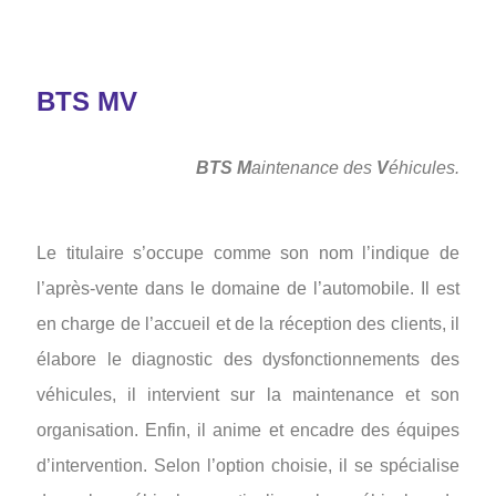
BTS MV
BTS
M
aintenance
des
V
éhicules.
Le titulaire s’occupe comme son nom l’indique de
l’après-vente dans le domaine de l’automobile. Il est
en charge de l’accueil et de la réception des clients, il
élabore le diagnostic des dysfonctionnements des
véhicules, il intervient sur la maintenance et son
organisation. Enfin, il anime et encadre des équipes
d’intervention. Selon l’option choisie, il se spécialise