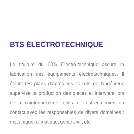
BTS ÉLECTROTECHNIQUE
Le titulaire du BTS Électro-technique assure la
fabrication des équipements électrotechniques. Il
établit les plans d’après les calculs de l’ingénieur,
supervise la production des pièces et intervient lors
de la maintenance de celles-ci. Il est également en
contact avec les responsables de divers domaines :
mécanique, climatique, génie civil, etc.