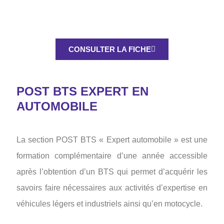
CONSULTER LA FICHE
POST BTS EXPERT EN
AUTOMOBILE
La section POST BTS « Expert automobile » est une
formation complémentaire d’une année accessible
après l’obtention d’un BTS qui permet d’acquérir les
savoirs faire nécessaires aux activités d’expertise en
véhicules légers et industriels ainsi qu’en motocycle.