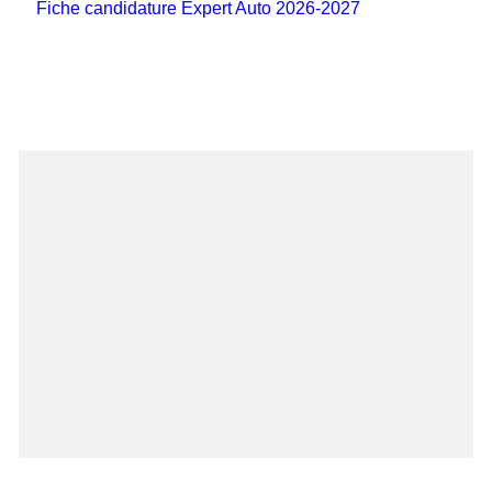
Fiche candidature Expert Auto 2026-2027