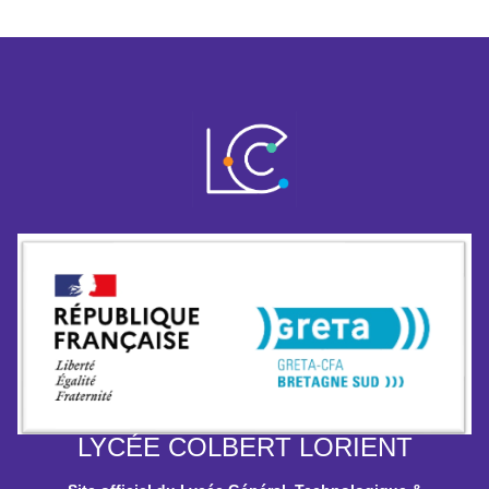
LYCÉE COLBERT LORIENT