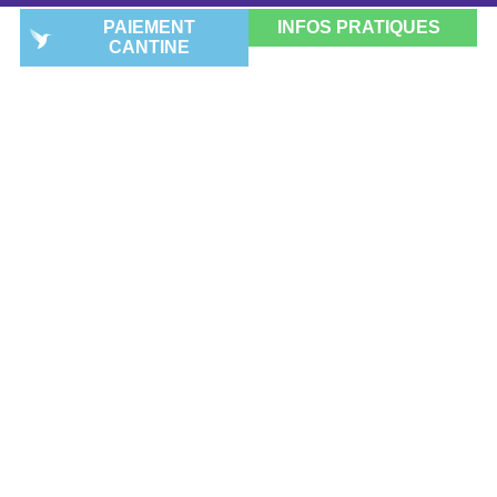
PAIEMENT
INFOS PRATIQUES
CANTINE
OPTION EPS