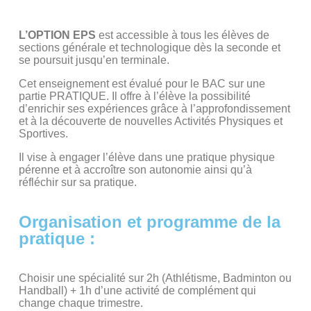
L’OPTION EPS
est accessible à tous les élèves de
sections générale et technologique dès la seconde et
se poursuit jusqu’en terminale.
Cet enseignement est évalué pour le BAC sur une
partie PRATIQUE. Il offre à l’élève la possibilité
d’enrichir ses expériences grâce à l’approfondissement
et à la découverte de nouvelles Activités Physiques et
Sportives.
Il vise à engager l’élève dans une pratique physique
pérenne et à accroître son autonomie ainsi qu’à
réfléchir sur sa pratique.
Organisation et programme de la
pratique :
Choisir une spécialité sur 2h (Athlétisme, Badminton ou
Handball) + 1h d’une activité de complément qui
change chaque trimestre.