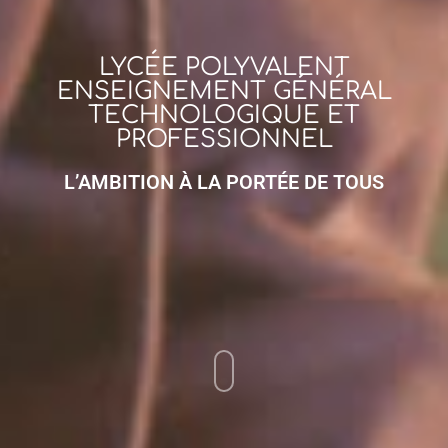
LYCÉE POLYVALENT
ENSEIGNEMENT GÉNÉRAL
TECHNOLOGIQUE ET
PROFESSIONNEL
L’AMBITION À LA PORTÉE DE TOUS