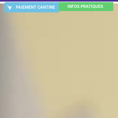
INFOS PRATIQUES
PAIEMENT CANTINE