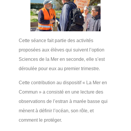
Cette séance fait partie des activités
proposées aux élèves qui suivent l’option
Sciences de la Mer en seconde, elle s’est
déroulée pour eux au premier trimestre.
Cette contribution au dispositif « La Mer en
Commun » a consisté en une lecture des
observations de l’estran à marée basse qui
mènent à définir l’océan, son rôle, et
comment le protéger.