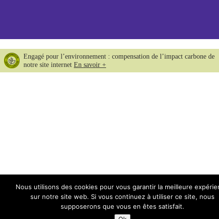
Engagé pour l’environnement : compensation de l’impact carbone de
notre site internet
En savoir +
Nous utilisons des cookies pour vous garantir la meilleure expéri
sur notre site web. Si vous continuez à utiliser ce site, nous
supposerons que vous en êtes satisfait.