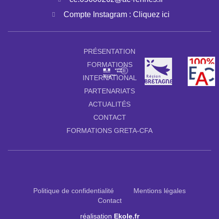
Compte Instagram : Cliquez ici
PRÉSENTATION
FORMATIONS
INTERNATIONAL
PARTENARIATS
ACTUALITÉS
CONTACT
FORMATIONS GRETA-CFA
Politique de confidentialité
Mentions légales
Contact
réalisation
Ekole.fr