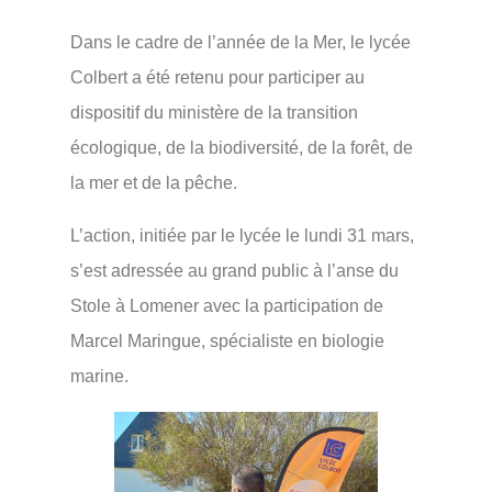
Dans le cadre de l’année de la Mer, le lycée
Colbert a été retenu pour participer au
dispositif du ministère de la transition
écologique, de la biodiversité, de la forêt, de
la mer et de la pêche.
L’action, initiée par le lycée le lundi 31 mars,
s’est adressée au grand public à l’anse du
Stole à Lomener avec la participation de
Marcel Maringue, spécialiste en biologie
marine.