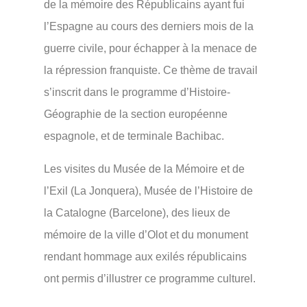
de la mémoire des Républicains ayant fui
l’Espagne au cours des derniers mois de la
guerre civile, pour échapper à la menace de
la répression franquiste. Ce thème de travail
s’inscrit dans le programme d’Histoire-
Géographie de la section européenne
espagnole, et de terminale Bachibac.
Les visites du Musée de la Mémoire et de
l’Exil (La Jonquera), Musée de l’Histoire de
la Catalogne (Barcelone), des lieux de
mémoire de la ville d’Olot et du monument
rendant hommage aux exilés républicains
ont permis d’illustrer ce programme culturel.