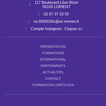
117 Boulevard Léon Blum
56100 LORIENT
02 97 37 33 55
ce.0560026z@ac-rennes.fr
Compte Instagram : Cliquez ici
PRÉSENTATION
FORMATIONS
INTERNATIONAL
PARTENARIATS
ACTUALITÉS
CONTACT
FORMATIONS GRETA-CFA