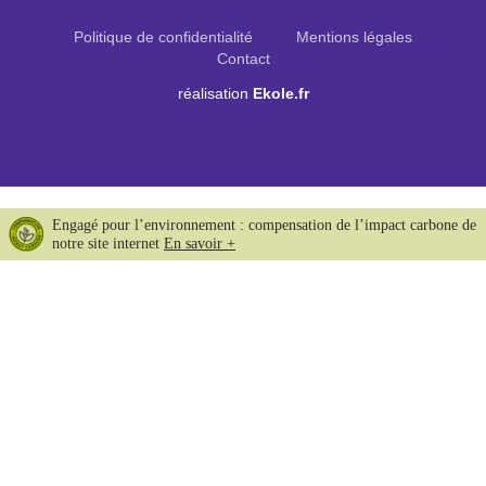
Politique de confidentialité
Mentions légales
Contact
réalisation
Ekole.fr
Engagé pour l’environnement : compensation de l’impact carbone de
notre site internet
En savoir +