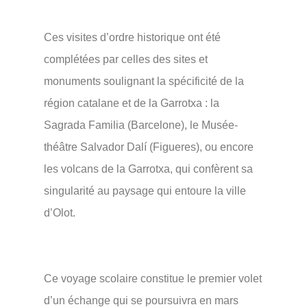
Ces visites d’ordre historique ont été
complétées par celles des sites et
monuments soulignant la spécificité de la
région catalane et de la Garrotxa : la
Sagrada Familia (Barcelone), le Musée-
théâtre Salvador Dalí (Figueres), ou encore
les volcans de la Garrotxa, qui confèrent sa
singularité au paysage qui entoure la ville
d’Olot.
Ce voyage scolaire constitue le premier volet
d’un échange qui se poursuivra en mars