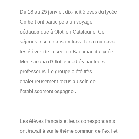
Du 18 au 25 janvier, dix-huit élèves du lycée
Colbert ont participé à un voyage
pédagogique à Olot, en Catalogne. Ce
séjour s’inscrit dans un travail commun avec
les élèves de la section Bachibac du lycée
Montsacopa d’Olot, encadrés par leurs
professeurs. Le groupe a été très
chaleureusement reçus au sein de
l’établissement espagnol.
Les élèves français et leurs correspondants
ont travaillé sur le thème commun de l’exil et