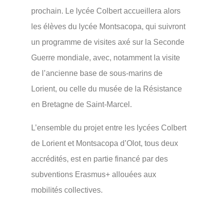
prochain. Le lycée Colbert accueillera alors
les élèves du lycée Montsacopa, qui suivront
un programme de visites axé sur la Seconde
Guerre mondiale, avec, notamment la visite
de l’ancienne base de sous-marins de
Lorient, ou celle du musée de la Résistance
en Bretagne de Saint-Marcel.
L’ensemble du projet entre les lycées Colbert
de Lorient et Montsacopa d’Olot, tous deux
accrédités, est en partie financé par des
subventions Erasmus+ allouées aux
mobilités collectives.