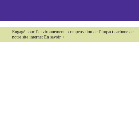
Engagé pour l’environnement : compensation de l’impact carbone de
notre site internet
En savoir +