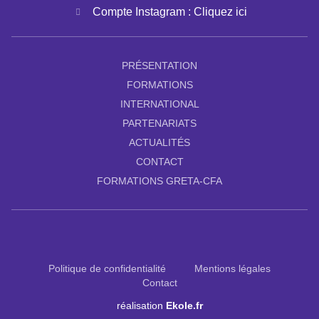
Compte Instagram : Cliquez ici
PRÉSENTATION
FORMATIONS
INTERNATIONAL
PARTENARIATS
ACTUALITÉS
CONTACT
FORMATIONS GRETA-CFA
Politique de confidentialité
Mentions légales
Contact
réalisation
Ekole.fr