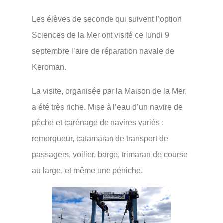
Les élèves de seconde qui suivent l’option
Sciences de la Mer ont visité ce lundi 9
septembre l’aire de réparation navale de
Keroman.
La visite, organisée par la Maison de la Mer,
a été très riche. Mise à l’eau d’un navire de
pêche et carénage de navires variés :
remorqueur, catamaran de transport de
passagers, voilier, barge, trimaran de course
au large, et même une péniche.