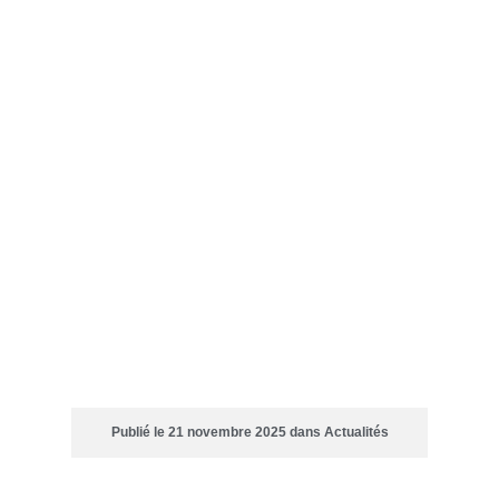
INTERVENTION RTE
Publié le
21 novembre 2025
dans
Actualités