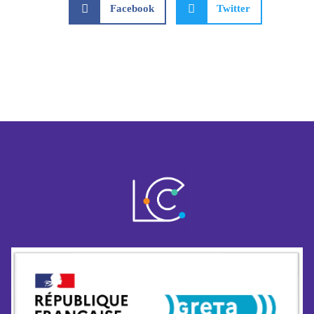
Facebook
Twitter