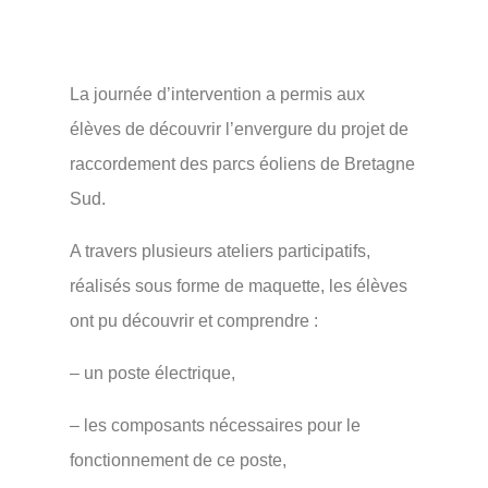
La journée d’intervention a permis aux
élèves de découvrir l’envergure du projet de
raccordement des parcs éoliens de Bretagne
Sud.
A travers plusieurs ateliers participatifs,
réalisés sous forme de maquette, les élèves
ont pu découvrir et comprendre :
– un poste électrique,
– les composants nécessaires pour le
fonctionnement de ce poste,