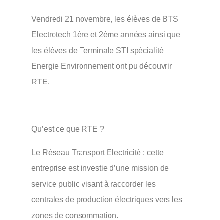
Vendredi 21 novembre, les élèves de BTS
Electrotech 1ère et 2ème années ainsi que
les élèves de Terminale STI spécialité
Energie Environnement ont pu découvrir
RTE.
Qu’est ce que RTE ?
Le Réseau Transport Electricité : cette
entreprise est investie d’une mission de
service public visant à raccorder les
centrales de production électriques vers les
zones de consommation.