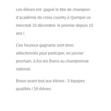
Les élèves ont gagné le titre de champion
d’académie de cross country à Quimper ce
mercredi 10 décembre: le premier depuis 10
ans !
Ces heureux gagnants sont donc
sélectionnés pour participer, en janvier
prochain, à Aix les Bains au championnat
national.
Bravo avant tout aux élèves : 3 équipes
qualifiés / 18 élèves.