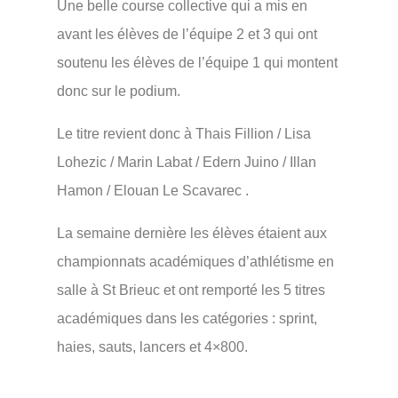
Une belle course collective qui a mis en
avant les élèves de l’équipe 2 et 3 qui ont
soutenu les élèves de l’équipe 1 qui montent
donc sur le podium.
Le titre revient donc à Thais Fillion / Lisa
Lohezic / Marin Labat / Edern Juino / Illan
Hamon / Elouan Le Scavarec .
La semaine dernière les élèves étaient aux
championnats académiques d’athlétisme en
salle à St Brieuc et ont remporté les 5 titres
académiques dans les catégories : sprint,
haies, sauts, lancers et 4×800.