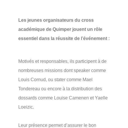
Les jeunes organisateurs du cross
académique de Quimper jouent un rôle
essentiel dans la réussite de l’événement :
Motivés et responsables, ils participent à de
nombreuses missions dont speaker comme
Louis Cornud, ou stater comme Mael
Tondereau ou encore à la distribution des
dossards comme Louise Camenen et Yaelle
Loeizic.
Leur présence permet d’assurer le bon