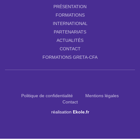
PRÉSENTATION
FORMATIONS
INTERNATIONAL
PARTENARIATS
ACTUALITÉS
CONTACT
FORMATIONS GRETA-CFA
Politique de confidentialité
Mentions légales
Contact
réalisation
Ekole.fr