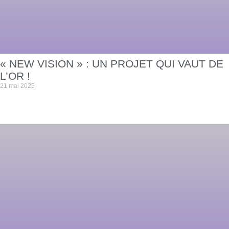
« NEW VISION » : UN PROJET QUI VAUT DE
L’OR !
21 mai 2025