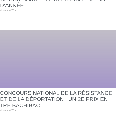
D’ANNÉE
4 juin 2025
CONCOURS NATIONAL DE LA RÉSISTANCE
ET DE LA DÉPORTATION : UN 2E PRIX EN
1RE BACHIBAC
4 juin 2025