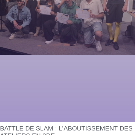
BATTLE DE SLAM : L’ABOUTISSEMENT DES