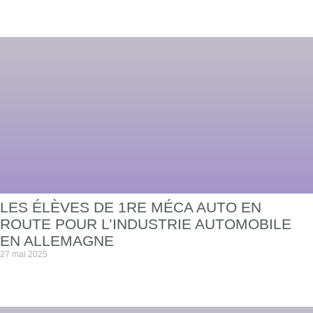
LES ÉLÈVES DE 1RE MÉCA AUTO EN
ROUTE POUR L’INDUSTRIE AUTOMOBILE
EN ALLEMAGNE
27 mai 2025