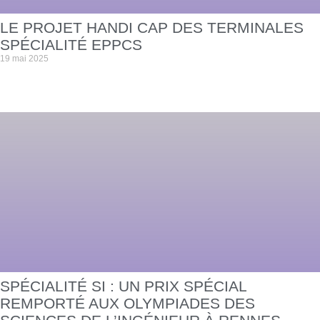
LE PROJET HANDI CAP DES TERMINALES
SPÉCIALITÉ EPPCS
19 mai 2025
SPÉCIALITÉ SI : UN PRIX SPÉCIAL
REMPORTÉ AUX OLYMPIADES DES