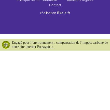
Contact
réalisation
Ekole.fr
Engagé pour l’environnement : compensation de l’impact carbone de
notre site internet
En savoir +