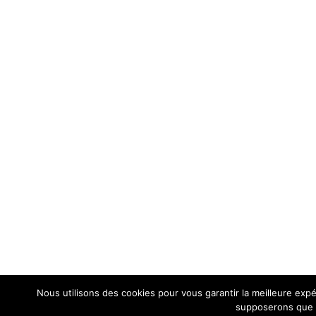
Nous utilisons des cookies pour vous garantir la meilleure expér
supposerons que v