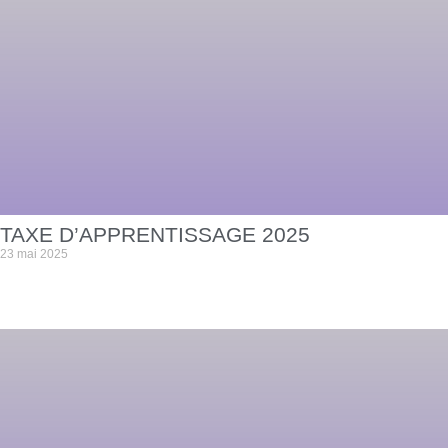
TAXE D’APPRENTISSAGE 2025
23 mai 2025