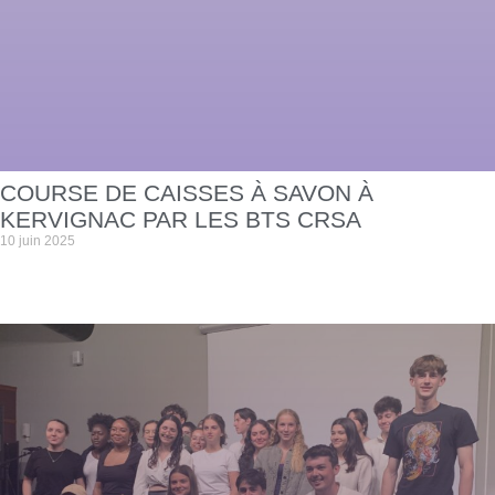
COURSE DE CAISSES À SAVON À
KERVIGNAC PAR LES BTS CRSA
10 juin 2025