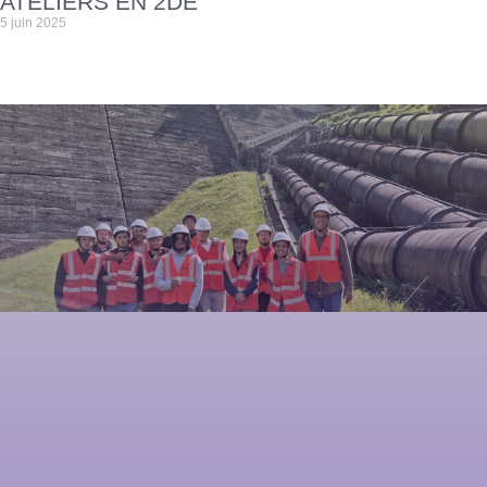
ATELIERS EN 2DE
5 juin 2025